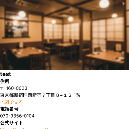
test
住所
〒 160-0023
東京都新宿区西新宿７丁目８−１２ 1階
地図で見る
電話番号
070-9356-0104
公式サイト