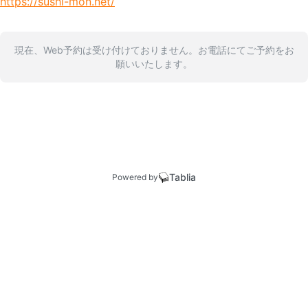
https://sushi-mon.net/
現在、Web予約は受け付けておりません。お電話にてご予約をお
願いいたします。
Tablia
Powered by