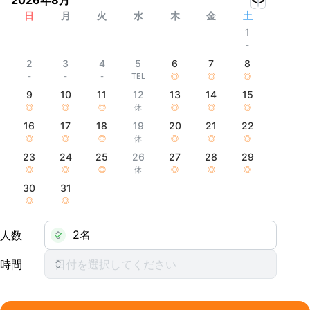
2026
年
8
月
日
月
火
水
木
金
土
1
-
2
3
4
5
6
7
8
-
-
-
TEL
◎
◎
◎
9
10
11
12
13
14
15
◎
◎
◎
休
◎
◎
◎
16
17
18
19
20
21
22
◎
◎
◎
休
◎
◎
◎
23
24
25
26
27
28
29
◎
◎
◎
休
◎
◎
◎
30
31
◎
◎
人数
時間