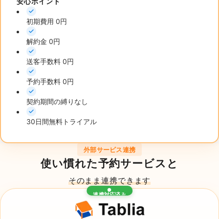
安心ポイント
初期費用 0円
解約金 0円
送客手数料 0円
予約手数料 0円
契約期間の縛りなし
30日間無料トライアル
外部サービス連携
使い慣れた予約サービスと
そのまま連携できます
●
連携対応済み