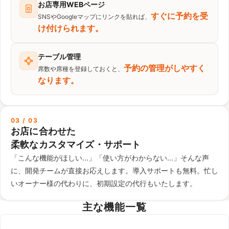
お店専用WEBページ
すぐに予約を受
SNSやGoogleマップにリンクを貼れば、
け付けられます。
テーブル管理
予約の管理がしやすく
席数や席種を登録しておくと、
なります。
03 / 03
お店に合わせた
柔軟なカスタマイズ・サポート
「こんな機能がほしい...」「使い方がわからない...」そんな声
に、開発チームが直接お応えします。導入サポートも無料。忙し
いオーナー様の代わりに、初期設定の代行もいたします。
主な機能一覧