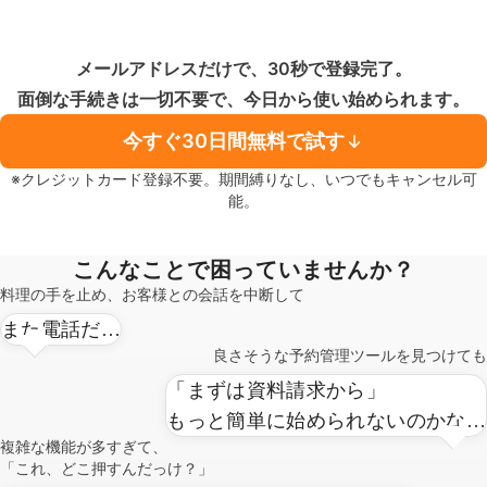
メールアドレスだけで、30秒で登録完了。
面倒な手続きは一切不要で、今日から使い始められます。
今すぐ30日間無料で試す
※クレジットカード登録不要。期間縛りなし、いつでもキャンセル可
能。
こんなことで困っていませんか？
料理の手を止め、お客様との会話を中断して
また電話だ…
良さそうな予約管理ツールを見つけても
「まずは資料請求から」
もっと簡単に始められないのかな…
複雑な機能が多すぎて、
「これ、どこ押すんだっけ？」