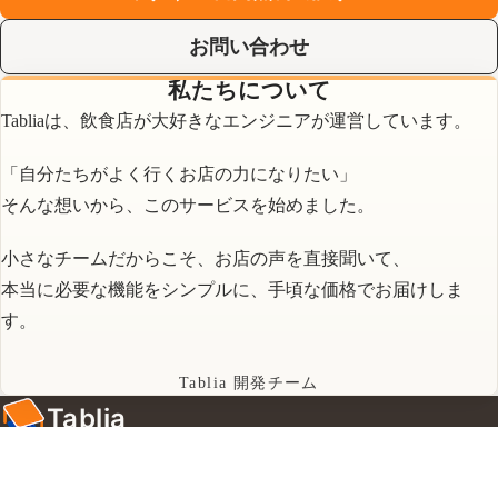
お問い合わせ
私たちについて
Tabliaは、飲食店が大好きなエンジニアが運営しています。
「自分たちがよく行くお店の力になりたい」
そんな想いから、このサービスを始めました。
小さなチームだからこそ、お店の声を直接聞いて、
本当に必要な機能をシンプルに、手頃な価格でお届けしま
す。
Tablia 開発チーム
Tablia
個人飲食店のための
シンプルな予約台帳システム
今すぐ30日間無料で試す