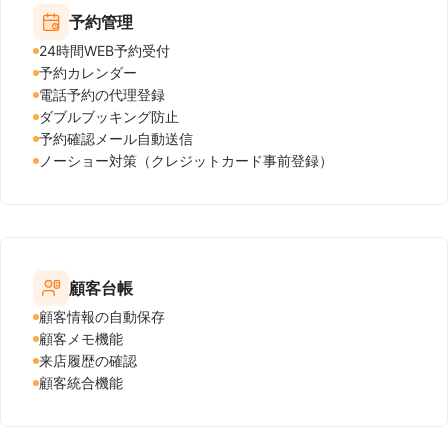
予約管理
24時間WEB予約受付
予約カレンダー
電話予約の代理登録
ダブルブッキング防止
予約確認メール自動送信
ノーショー対策（クレジットカード事前登録）
顧客台帳
顧客情報の自動保存
顧客メモ機能
来店履歴の確認
顧客統合機能