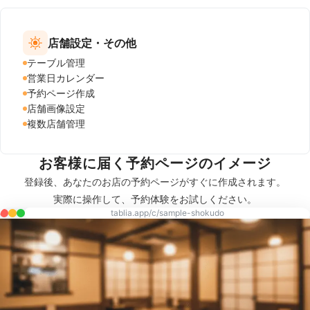
店舗設定・その他
テーブル管理
営業日カレンダー
予約ページ作成
店舗画像設定
複数店舗管理
お客様に届く予約ページのイメージ
登録後、あなたのお店の予約ページがすぐに作成されます。
実際に操作して、予約体験をお試しください。
tablia.app/c/sample-shokudo