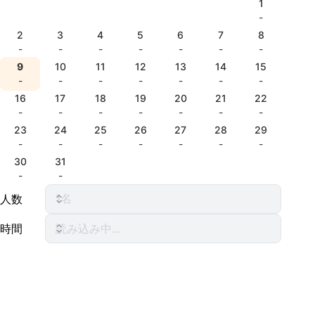
1
-
2
3
4
5
6
7
8
-
-
-
-
-
-
-
9
10
11
12
13
14
15
-
-
-
-
-
-
-
16
17
18
19
20
21
22
-
-
-
-
-
-
-
23
24
25
26
27
28
29
-
-
-
-
-
-
-
30
31
-
-
人数
時間