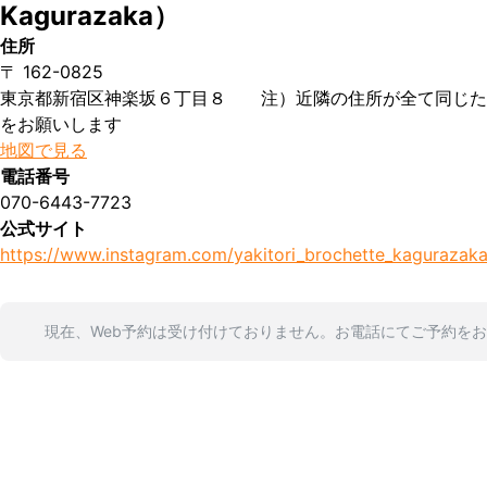
Kagurazaka）
住所
〒 162-0825
東京都新宿区神楽坂６丁目８ 注）近隣の住所が全て同じた
をお願いします
地図で見る
電話番号
070-6443-7723
公式サイト
https://www.instagram.com/yakitori_brochette_kagurazaka
現在、Web予約は受け付けておりません。お電話にてご予約を