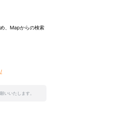
め、Mapからの検索
/
お願いいたします。