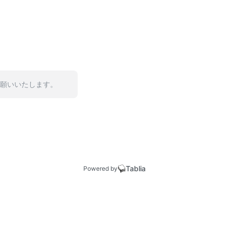
お願いいたします。
Tablia
Powered by