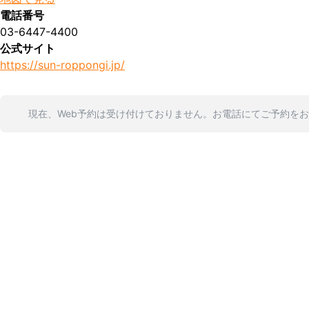
電話番号
03-6447-4400
公式サイト
https://sun-roppongi.jp/
現在、Web予約は受け付けておりません。お電話にてご予約を