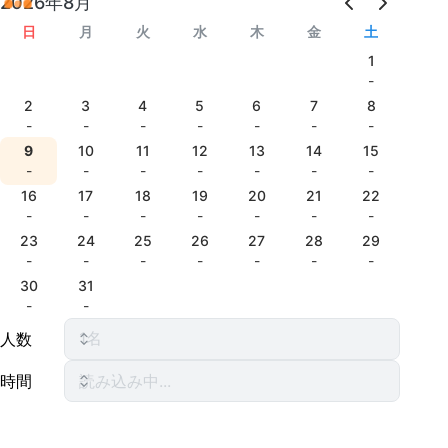
2026年8月
日
月
火
水
木
金
土
1
-
2
3
4
5
6
7
8
-
-
-
-
-
-
-
9
10
11
12
13
14
15
-
-
-
-
-
-
-
16
17
18
19
20
21
22
-
-
-
-
-
-
-
23
24
25
26
27
28
29
-
-
-
-
-
-
-
30
31
-
-
人数
時間