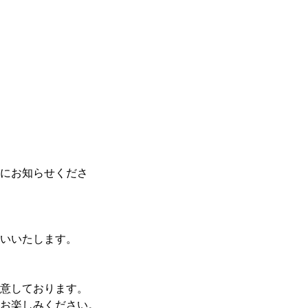
にお知らせくださ
いいたします。

意しております。

お楽しみください。