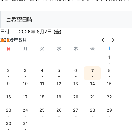
ご希望日時
日付
2026年 8月7日 (金)
2026年8月
日
月
火
水
木
金
土
1
-
2
3
4
5
6
7
8
-
-
-
-
-
-
-
9
10
11
12
13
14
15
-
-
-
-
-
-
-
16
17
18
19
20
21
22
-
-
-
-
-
-
-
23
24
25
26
27
28
29
-
-
-
-
-
-
-
30
31
-
-