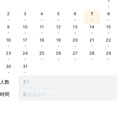
1
-
2
3
4
5
6
7
8
-
-
-
-
-
-
-
9
10
11
12
13
14
15
-
-
-
-
-
-
-
16
17
18
19
20
21
22
-
-
-
-
-
-
-
23
24
25
26
27
28
29
-
-
-
-
-
-
-
30
31
-
-
人数
時間