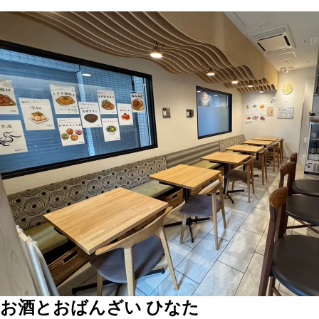
お酒とおばんざい ひなた