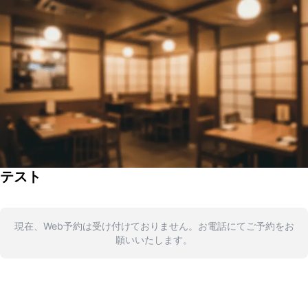
テスト
現在、Web予約は受け付けておりません。お電話にてご予約をお
願いいたします。