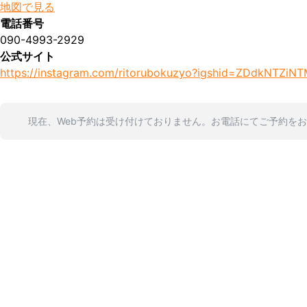
地図で見る
電話番号
090-4993-2929
公式サイト
https://instagram.com/ritorubokuzyo?igshid=ZDdkNTZiN
現在、Web予約は受け付けておりません。お電話にてご予約を