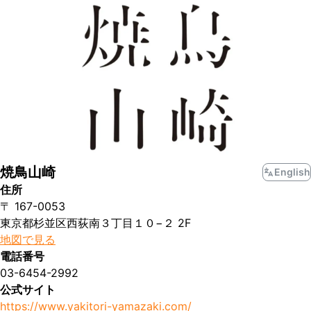
焼鳥山崎
English
住所
〒 167-0053
東京都杉並区西荻南３丁目１０−２ 2F
地図で見る
電話番号
03-6454-2992
公式サイト
https://www.yakitori-yamazaki.com/