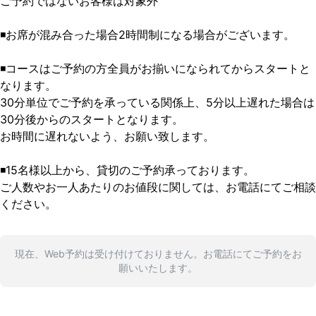
ご予約ではないお客様は対象外

◾️お席が混み合った場合2時間制になる場合がございます。

◾️コースはご予約の方全員がお揃いになられてからスタートと
なります。

30分単位でご予約を承っている関係上、5分以上遅れた場合は
30分後からのスタートとなります。

お時間に遅れないよう、お願い致します。

◾️15名様以上から、貸切のご予約承っております。

ご人数やお一人あたりのお値段に関しては、お電話にてご相談
ください。
現在、Web予約は受け付けておりません。お電話にてご予約をお
願いいたします。