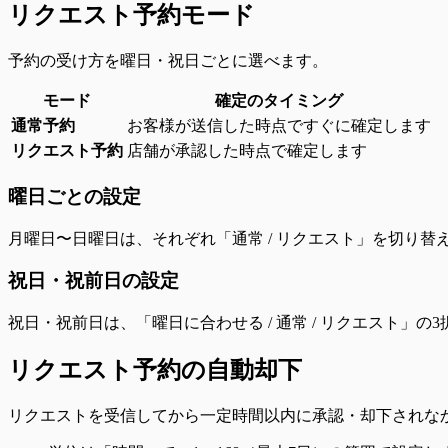
リクエスト予約モード
予約の受け方を曜日・祝日ごとに選べます。
モード
確定のタイミング
通常予約
お客様が送信した時点ですぐに確定します
リクエスト予約
店舗が承認した時点で確定します
曜日ごとの設定
月曜日〜日曜日は、それぞれ「通常 / リクエスト」を切り
祝日・祝前日の設定
祝日・祝前日は、「曜日に合わせる / 通常 / リクエスト
リクエスト予約の自動却下
リクエストを受信してから一定時間以内に承認・却下されな