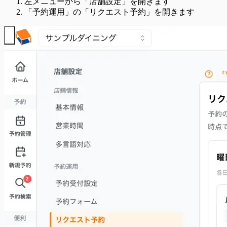
左メニューから「店舗設定」を開きます
「予約運用」の「リクエスト予約」を開きます