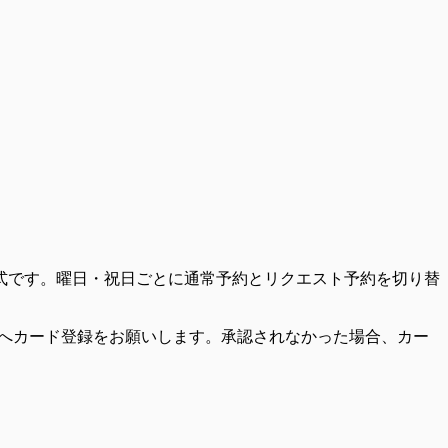
式です。曜日・祝日ごとに通常予約とリクエスト予約を切り替
客様へカード登録をお願いします。承認されなかった場合、カー