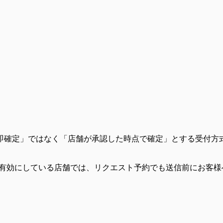
即確定」ではなく「店舗が承認した時点で確定」とする受付方
策）を有効にしている店舗では、リクエスト予約でも送信前にお