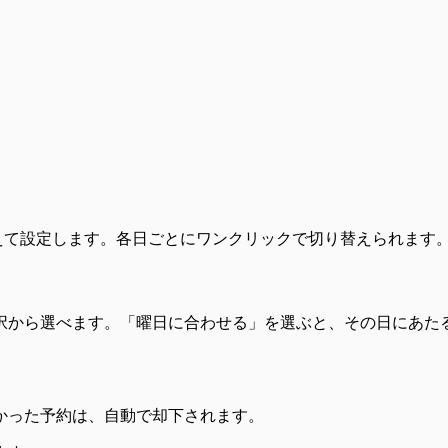
替えて設定します。各日ごとにワンクリックで切り替えられます
」の3択から選べます。「曜日に合わせる」を選ぶと、その日にあ
かった予約は、自動で却下されます。